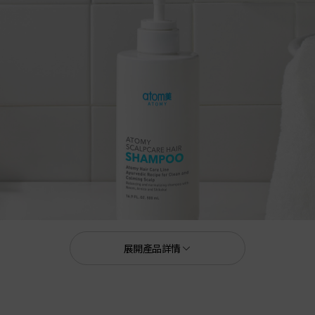
展開產品詳情