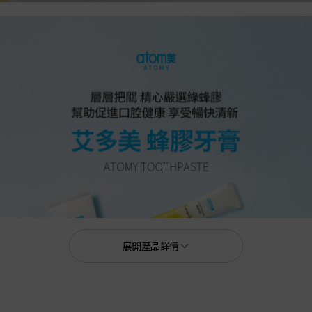
展開產品詳情