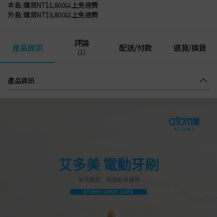
本島: 購買NT$1,800以上免運費
外島: 購買NT$3,800以上免運費
評論
產品資訊
配送/付款
退貨/換貨
(1)
產品資訊