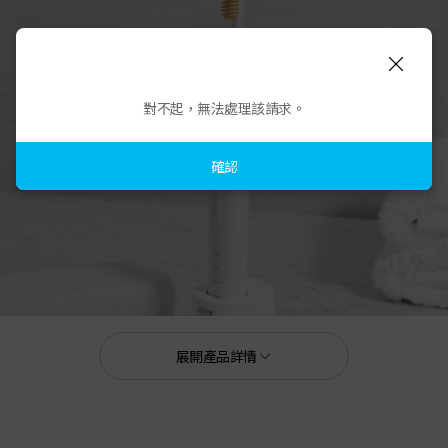
對不起，無法處理該請求。
確認
展開產品詳情