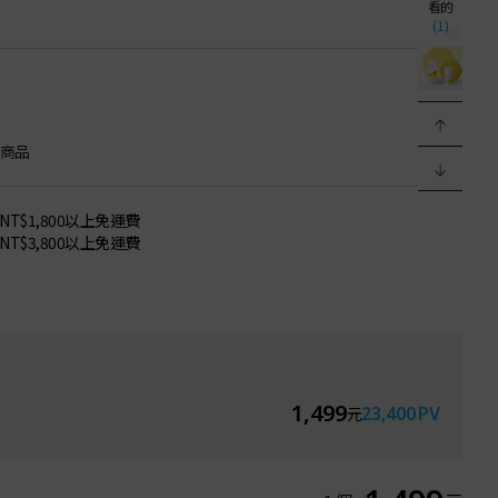
看的
(1)
商品
NT$1,800以上免運費
NT$3,800以上免運費
1,499
23,400
PV
元