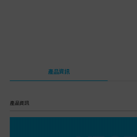
產品資訊
產品資訊