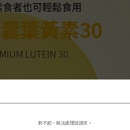
對不起，無法處理該請求。